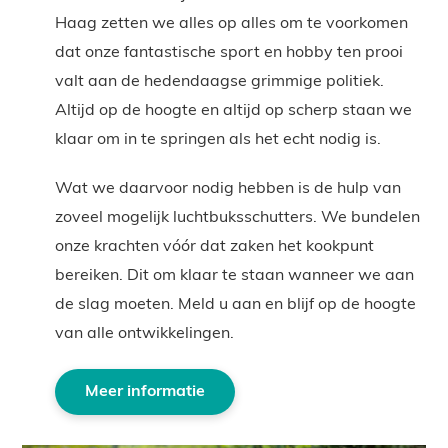
Haag zetten we alles op alles om te voorkomen
dat onze fantastische sport en hobby ten prooi
valt aan de hedendaagse grimmige politiek.
Altijd op de hoogte en altijd op scherp staan we
klaar om in te springen als het echt nodig is.
Wat we daarvoor nodig hebben is de hulp van
zoveel mogelijk luchtbuksschutters. We bundelen
onze krachten vóór dat zaken het kookpunt
bereiken. Dit om klaar te staan wanneer we aan
de slag moeten. Meld u aan en blijf op de hoogte
van alle ontwikkelingen.
Meer informatie