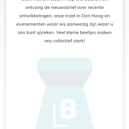
ontvang de nieuwsbrief over recente
ontwikkelingen, onze inzet in Den Haag en
evenementen waar wij aanwezig zijn waar u
ons kunt spreken. Veel kleine beetjes maken
ons collectief sterk!