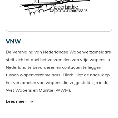
VNW
De Vereniging van Nederlandse Wapenverzamelaars
stelt zich tot doel het verzamelen van vrije wapens in
Nederland te bevorderen en contacten te leggen
tussen wapenverzamelaars. Hierbij ligt de nadruk op
het verzamelen van wapens die vrijgesteld zijn in de
Wet Wapens en Munitie (WWM).
Lees meer