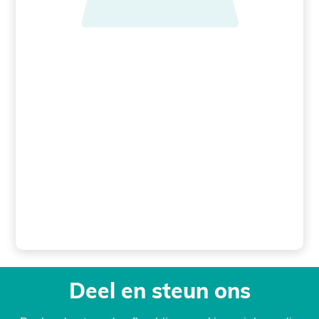
Deel en steun ons