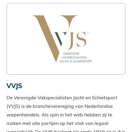
VVJS
De Verenigde Vakspecialisten Jacht en Schietsport
(VVJS) is de branchevereniging van Nederlandse
wapenhandels. Als spin in het web hebben zij te
maken met alle partijen op het vlak van legaal