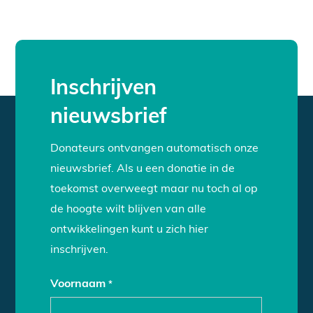
Inschrijven
nieuwsbrief
Donateurs ontvangen automatisch onze
nieuwsbrief. Als u een donatie in de
toekomst overweegt maar nu toch al op
de hoogte wilt blijven van alle
ontwikkelingen kunt u zich hier
inschrijven.
Voornaam
*