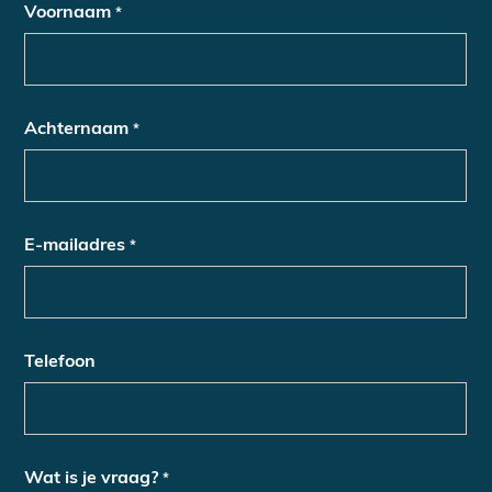
Voornaam
*
Achternaam
*
E-mailadres
*
Telefoon
Wat is je vraag?
*