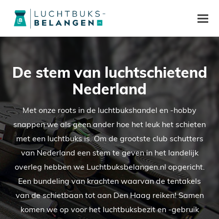
De stem van luchtschietend
Nederland
Met onze roots in de luchtbukshandel en -hobby
snappen we als geen ander hoe het leuk het schieten
met een luchtbuks is. Om de grootste club schutters
van Nederland een stem te geven in het landelijk
overleg hebben we Luchtbuksbelangen.nl opgericht.
Een bundeling van krachten waarvan de tentakels
van de schietbaan tot aan Den Haag reiken! Samen
komen we op voor het luchtbuksbezit en -gebruik